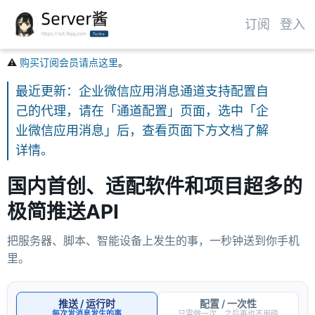
订阅
登入
⚠️
购买订阅会员请点这里
。
最近更新：企业微信应用消息通道支持配置自
己的代理，请在「通道配置」页面，选中「企
业微信应用消息」后，查看页面下方文档了解
详情。
国内首创、适配软件和项目超多的
极简推送API
把服务器、脚本、智能设备上发生的事，一秒钟送到你手机
里。
推送 / 运行时
配置 / 一次性
每次发消息发生的事
只需做一次，之后再也不用碰